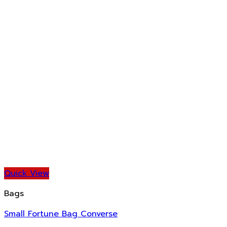
Quick View
Bags
Small Fortune Bag Converse