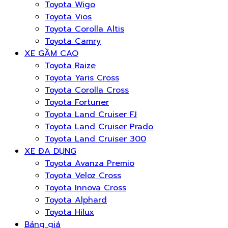
Toyota Wigo
Toyota Vios
Toyota Corolla Altis
Toyota Camry
XE GẦM CAO
Toyota Raize
Toyota Yaris Cross
Toyota Corolla Cross
Toyota Fortuner
Toyota Land Cruiser FJ
Toyota Land Cruiser Prado
Toyota Land Cruiser 300
XE ĐA DỤNG
Toyota Avanza Premio
Toyota Veloz Cross
Toyota Innova Cross
Toyota Alphard
Toyota Hilux
Bảng giá