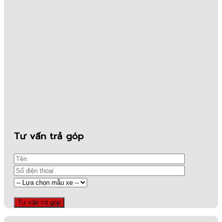
Tư vấn trả góp