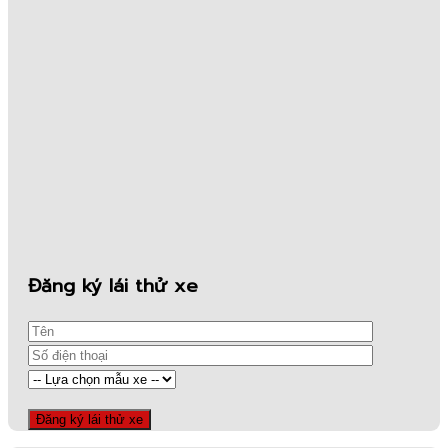
Đăng ký lái thử xe