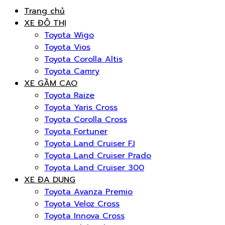
Trang chủ
XE ĐÔ THỊ
Toyota Wigo
Toyota Vios
Toyota Corolla Altis
Toyota Camry
XE GẦM CAO
Toyota Raize
Toyota Yaris Cross
Toyota Corolla Cross
Toyota Fortuner
Toyota Land Cruiser FJ
Toyota Land Cruiser Prado
Toyota Land Cruiser 300
XE ĐA DỤNG
Toyota Avanza Premio
Toyota Veloz Cross
Toyota Innova Cross