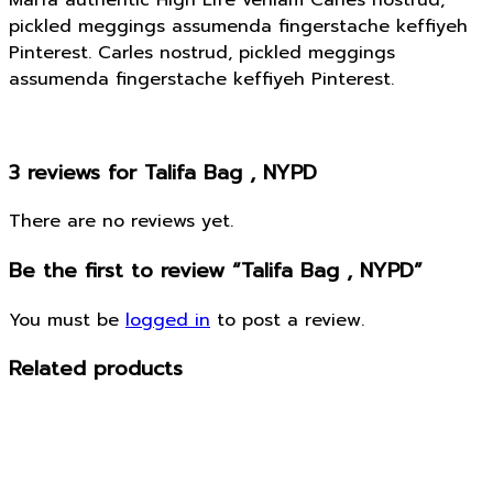
pickled meggings assumenda fingerstache keffiyeh
Pinterest. Carles nostrud, pickled meggings
assumenda fingerstache keffiyeh Pinterest.
3 reviews for
Talifa Bag , NYPD
There are no reviews yet.
Be the first to review “Talifa Bag , NYPD”
You must be
logged in
to post a review.
Related products