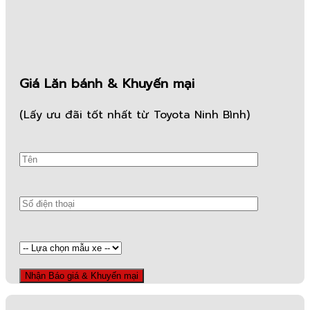
Giá Lăn bánh & Khuyến mại
(Lấy ưu đãi tốt nhất từ Toyota Ninh Bình)