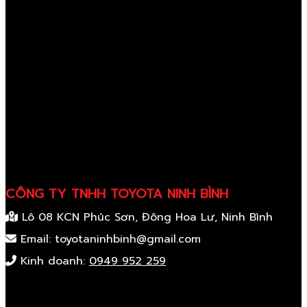
CÔNG TY TNHH TOYOTA NINH BÌNH
Lô 08 KCN Phúc Sơn, Đông Hoa Lư, Ninh Bình
Email: toyotaninhbinh@gmail.com
Kinh doanh:
0949 952 259