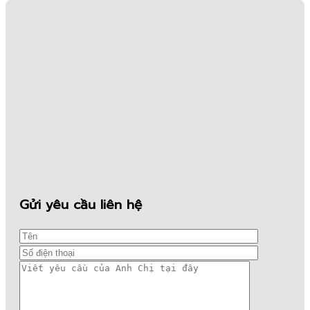
Gửi yêu cầu liên hệ