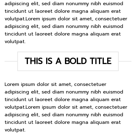
adipiscing elit, sed diam nonummy nibh euismod
tincidunt ut laoreet dolore magna aliquam erat
volutpat.Lorem ipsum dolor sit amet, consectetuer
adipiscing elit, sed diam nonummy nibh euismod
tincidunt ut laoreet dolore magna aliquam erat
volutpat.
THIS IS A BOLD TITLE
Lorem ipsum dolor sit amet, consectetuer
adipiscing elit, sed diam nonummy nibh euismod
tincidunt ut laoreet dolore magna aliquam erat
volutpat.Lorem ipsum dolor sit amet, consectetuer
adipiscing elit, sed diam nonummy nibh euismod
tincidunt ut laoreet dolore magna aliquam erat
volutpat.