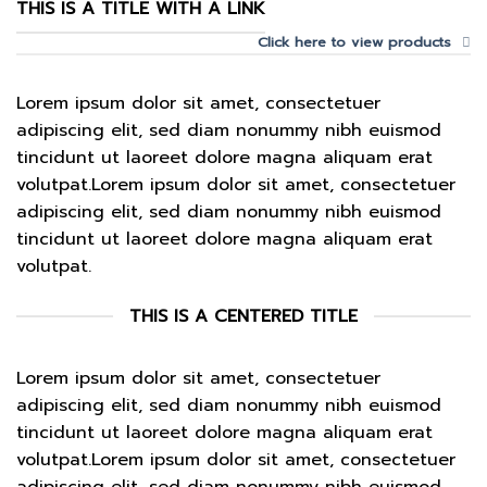
THIS IS A TITLE WITH A LINK
Click here to view products
Lorem ipsum dolor sit amet, consectetuer
adipiscing elit, sed diam nonummy nibh euismod
tincidunt ut laoreet dolore magna aliquam erat
volutpat.Lorem ipsum dolor sit amet, consectetuer
adipiscing elit, sed diam nonummy nibh euismod
tincidunt ut laoreet dolore magna aliquam erat
volutpat.
THIS IS A CENTERED TITLE
Lorem ipsum dolor sit amet, consectetuer
adipiscing elit, sed diam nonummy nibh euismod
tincidunt ut laoreet dolore magna aliquam erat
volutpat.Lorem ipsum dolor sit amet, consectetuer
adipiscing elit, sed diam nonummy nibh euismod