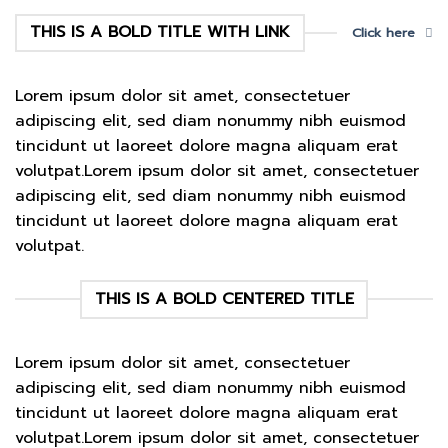
THIS IS A BOLD TITLE WITH LINK
Click here
Lorem ipsum dolor sit amet, consectetuer
adipiscing elit, sed diam nonummy nibh euismod
tincidunt ut laoreet dolore magna aliquam erat
volutpat.Lorem ipsum dolor sit amet, consectetuer
adipiscing elit, sed diam nonummy nibh euismod
tincidunt ut laoreet dolore magna aliquam erat
volutpat.
THIS IS A BOLD CENTERED TITLE
Lorem ipsum dolor sit amet, consectetuer
adipiscing elit, sed diam nonummy nibh euismod
tincidunt ut laoreet dolore magna aliquam erat
volutpat.Lorem ipsum dolor sit amet, consectetuer