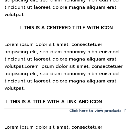
tincidunt ut laoreet dolore magna aliquam erat
volutpat.
THIS IS A CENTERED TITLE WITH ICON
Lorem ipsum dolor sit amet, consectetuer
adipiscing elit, sed diam nonummy nibh euismod
tincidunt ut laoreet dolore magna aliquam erat
volutpat.Lorem ipsum dolor sit amet, consectetuer
adipiscing elit, sed diam nonummy nibh euismod
tincidunt ut laoreet dolore magna aliquam erat
volutpat.
THIS IS A TITLE WITH A LINK AND ICON
Click here to view products
Lorem ipsum dolor sit amet, consectetuer