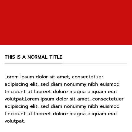
THIS IS A NORMAL TITLE
Lorem ipsum dolor sit amet, consectetuer
adipiscing elit, sed diam nonummy nibh euismod
tincidunt ut laoreet dolore magna aliquam erat
volutpat.Lorem ipsum dolor sit amet, consectetuer
adipiscing elit, sed diam nonummy nibh euismod
tincidunt ut laoreet dolore magna aliquam erat
volutpat.