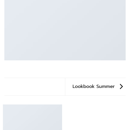
Lookbook Summer