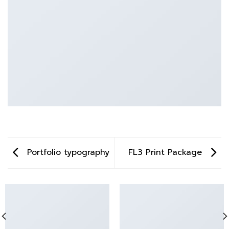
Portfolio typography
FL3 Print Package